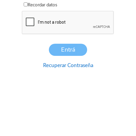
Recordar datos
Recuperar Contraseña