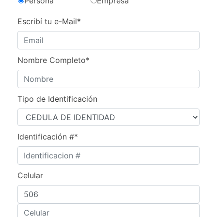
Persona
Empresa
Escribí tu e-Mail*
Nombre Completo*
Tipo de Identificación
Identificación #*
Celular