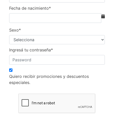
Fecha de nacimiento*
Sexo*
Ingresá tu contraseña*
Quiero recibir promociones y descuentos
especiales.