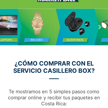
Previous
Nex
¿CÓMO COMPRAR CON EL
SERVICIO CASILLERO BOX?
Te mostramos en 5 simples pasos como
comprar online y recibir tus paquetes en
Costa Rica: