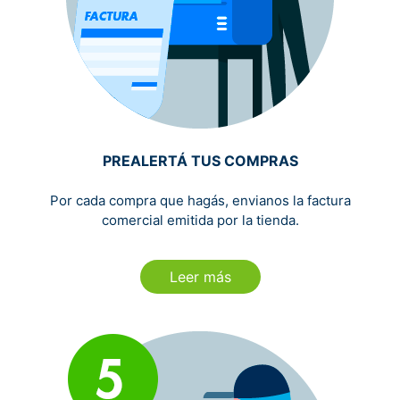
PREALERTÁ TUS COMPRAS
Por cada compra que hagás, envianos la factura
comercial emitida por la tienda.
Leer más