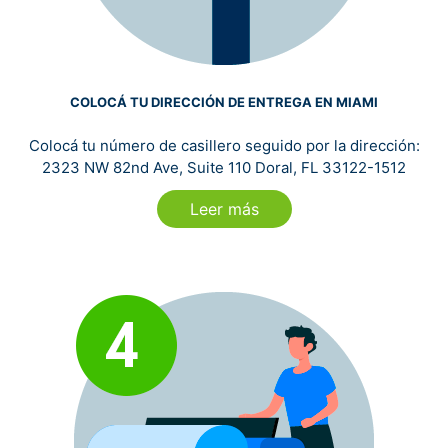
COLOCÁ TU DIRECCIÓN DE ENTREGA EN MIAMI
Colocá tu número de casillero seguido por la dirección:
2323 NW 82nd Ave, Suite 110 Doral, FL 33122-1512
Leer más