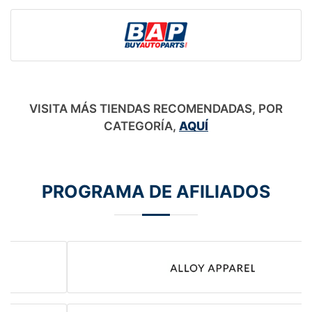
VISITA MÁS TIENDAS RECOMENDADAS, POR
CATEGORÍA,
AQUÍ
PROGRAMA DE AFILIADOS