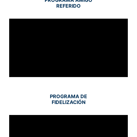
REFERIDO
PROGRAMA DE
FIDELIZACIÓN